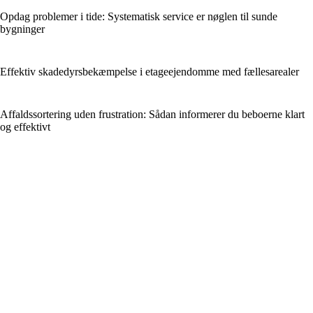
Opdag problemer i tide: Systematisk service er nøglen til sunde
bygninger
Effektiv skadedyrsbekæmpelse i etageejendomme med fællesarealer
Affaldssortering uden frustration: Sådan informerer du beboerne klart
og effektivt