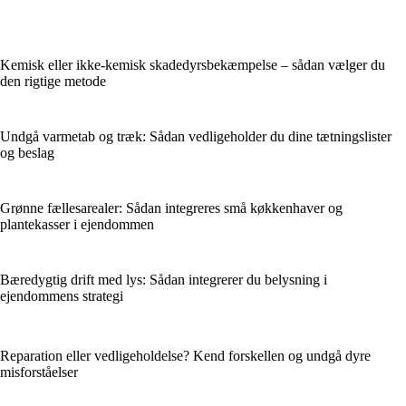
Kemisk eller ikke-kemisk skadedyrsbekæmpelse – sådan vælger du
den rigtige metode
Undgå varmetab og træk: Sådan vedligeholder du dine tætningslister
og beslag
Grønne fællesarealer: Sådan integreres små køkkenhaver og
plantekasser i ejendommen
Bæredygtig drift med lys: Sådan integrerer du belysning i
ejendommens strategi
Reparation eller vedligeholdelse? Kend forskellen og undgå dyre
misforståelser