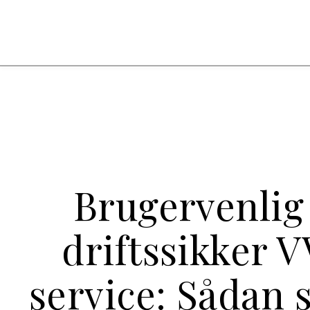
Brugervenlig
driftssikker 
service: Sådan 