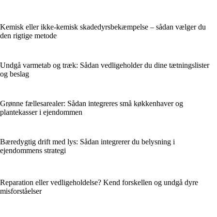
Kemisk eller ikke-kemisk skadedyrsbekæmpelse – sådan vælger du
den rigtige metode
Undgå varmetab og træk: Sådan vedligeholder du dine tætningslister
og beslag
Grønne fællesarealer: Sådan integreres små køkkenhaver og
plantekasser i ejendommen
Bæredygtig drift med lys: Sådan integrerer du belysning i
ejendommens strategi
Reparation eller vedligeholdelse? Kend forskellen og undgå dyre
misforståelser